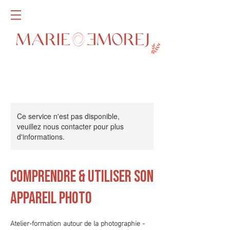
Ce service n'est pas disponible,
veuillez nous contacter pour plus
d'informations.
Comprendre & utiliser son
appareil photo
Atelier-formation autour de la photographie -