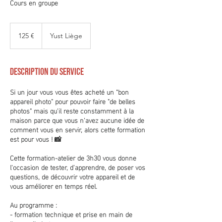
Cours en groupe
125
euros
125 €
Yust Liège
Description du service
Si un jour vous vous êtes acheté un "bon
appareil photo" pour pouvoir faire "de belles
photos" mais qu'il reste constamment à la
maison parce que vous n'avez aucune idée de
comment vous en servir, alors cette formation
est pour vous ! 📸
Cette formation-atelier de 3h30 vous donne
l'occasion de tester, d'apprendre, de poser vos
questions, de découvrir votre appareil et de
vous améliorer en temps réel.
Au programme :
- formation technique et prise en main de