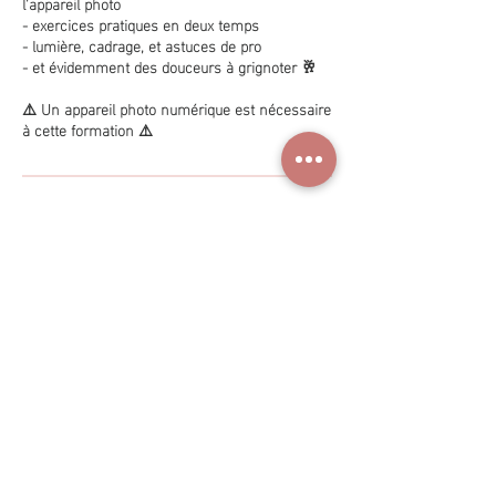
l'appareil photo
- exercices pratiques en deux temps
- lumière, cadrage, et astuces de pro
- et évidemment des douceurs à grignoter 🥂
⚠️ Un appareil photo numérique est nécessaire
à cette formation ⚠️