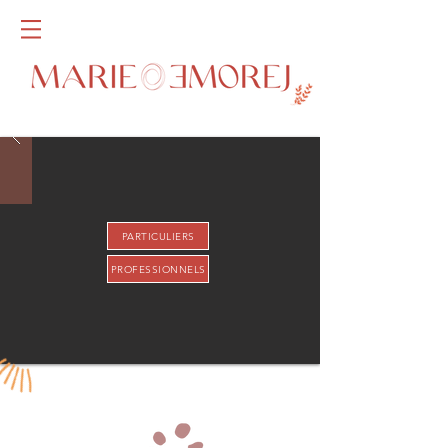
PARTICULIERS
PROFESSIONNELS